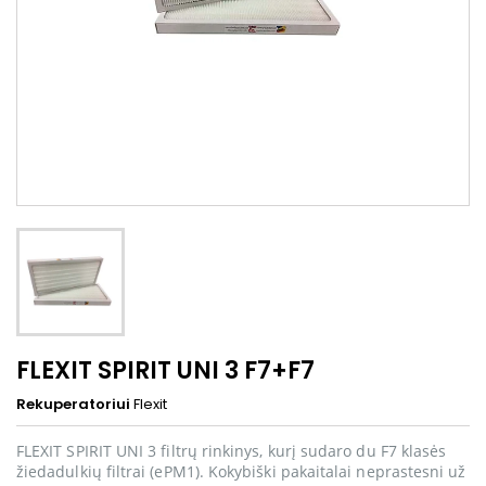
FLEXIT SPIRIT UNI 3 F7+F7
Rekuperatoriui
Flexit
FLEXIT SPIRIT UNI 3 filtrų rinkinys, kurį sudaro du F7 klasės
žiedadulkių filtrai (ePM1). Kokybiški pakaitalai neprastesni už